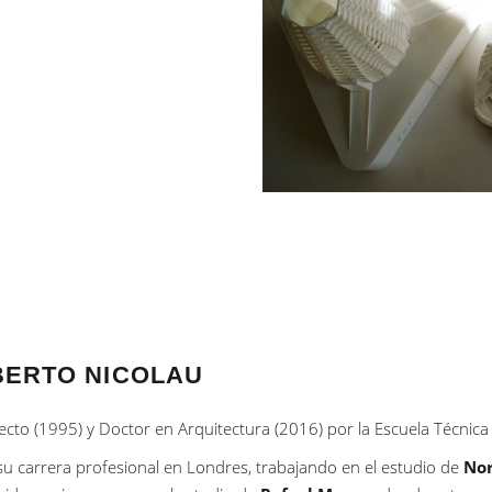
BERTO NICOLAU
ecto (1995) y Doctor en Arquitectura (2016) por la Escuela Técnica
 su carrera profesional en Londres, trabajando en el estudio de
Nor