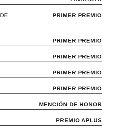
 DE
PRIMER PREMIO
PRIMER PREMIO
PRIMER PREMIO
PRIMER PREMIO
PRIMER PREMIO
MENCIÓN DE HONOR
PREMIO APLUS