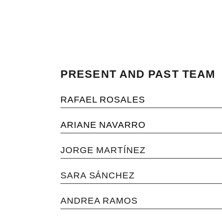
PRESENT AND PAST TEAM
RAFAEL ROSALES
ARIANE NAVARRO
JORGE MARTÍNEZ
SARA SÁNCHEZ
ANDREA RAMOS