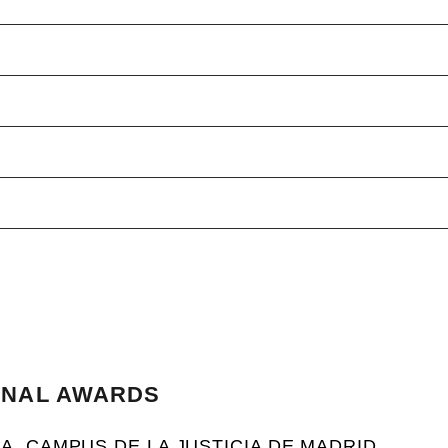
ONAL AWARDS
A. CAMPUS DE LA JUSTICIA DE MADRID