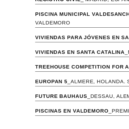
PISCINA MUNICIPAL VALDESANC
VALDEMORO
VIVIENDAS PARA JÓVENES EN S
VIVIENDAS EN SANTA CATALINA
_
TREEHOUSE COMPETITION FOR A
EUROPAN 5
_ALMERE, HOLANDA.
FUTURE BAUHAUS
_DESSAU, ALE
PISCINAS EN VALDEMORO
_PREMI