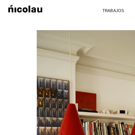
TRABAJOS