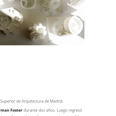
 Superior de Arquitectura de Madrid.
man Foster
durante dos años. Luego regresó