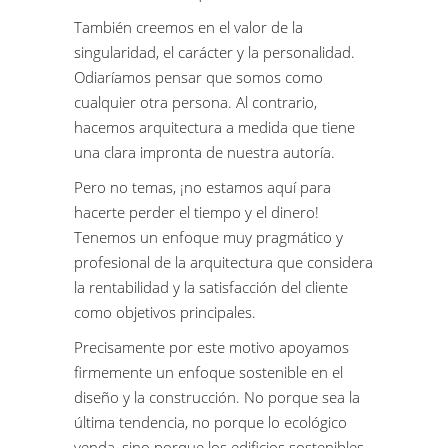
También creemos en el valor de la
singularidad, el carácter y la personalidad.
Odiaríamos pensar que somos como
cualquier otra persona. Al contrario,
hacemos arquitectura a medida que tiene
una clara impronta de nuestra autoría.
Pero no temas, ¡no estamos aquí para
hacerte perder el tiempo y el dinero!
Tenemos un enfoque muy pragmático y
profesional de la arquitectura que considera
la rentabilidad y la satisfacción del cliente
como objetivos principales.
Precisamente por este motivo apoyamos
firmemente un enfoque sostenible en el
diseño y la construcción. No porque sea la
última tendencia, no porque lo ecológico
venda, sino porque los edificios sostenibles