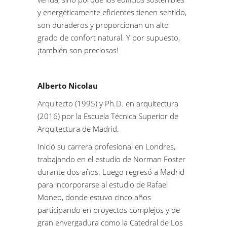
y energéticamente eficientes tienen sentido,
son duraderos y proporcionan un alto
grado de confort natural. Y por supuesto,
¡también son preciosas!
Alberto Nicolau
Arquitecto (1995) y Ph.D. en arquitectura
(2016) por la Escuela Técnica Superior de
Arquitectura de Madrid.
Inició su carrera profesional en Londres,
trabajando en el estudio de Norman Foster
durante dos años. Luego regresó a Madrid
para incorporarse al estudio de Rafael
Moneo, donde estuvo cinco años
participando en proyectos complejos y de
gran envergadura como la Catedral de Los