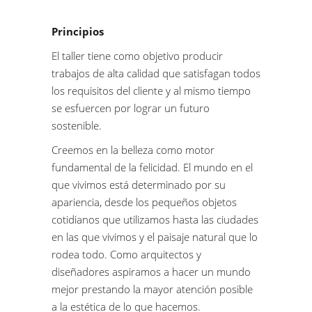
Principios
El taller tiene como objetivo producir
trabajos de alta calidad que satisfagan todos
los requisitos del cliente y al mismo tiempo
se esfuercen por lograr un futuro
sostenible.
Creemos en la belleza como motor
fundamental de la felicidad. El mundo en el
que vivimos está determinado por su
apariencia, desde los pequeños objetos
cotidianos que utilizamos hasta las ciudades
en las que vivimos y el paisaje natural que lo
rodea todo. Como arquitectos y
diseñadores aspiramos a hacer un mundo
mejor prestando la mayor atención posible
a la estética de lo que hacemos.