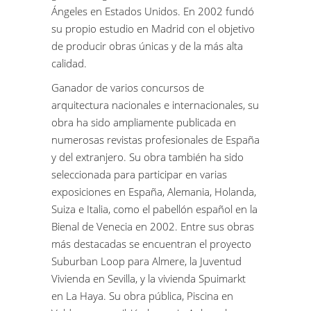
Ángeles en Estados Unidos. En 2002 fundó
su propio estudio en Madrid con el objetivo
de producir obras únicas y de la más alta
calidad.
Ganador de varios concursos de
arquitectura nacionales e internacionales, su
obra ha sido ampliamente publicada en
numerosas revistas profesionales de España
y del extranjero. Su obra también ha sido
seleccionada para participar en varias
exposiciones en España, Alemania, Holanda,
Suiza e Italia, como el pabellón español en la
Bienal de Venecia en 2002. Entre sus obras
más destacadas se encuentran el proyecto
Suburban Loop para Almere, la Juventud
Vivienda en Sevilla, y la vivienda Spuimarkt
en La Haya. Su obra pública, Piscina en