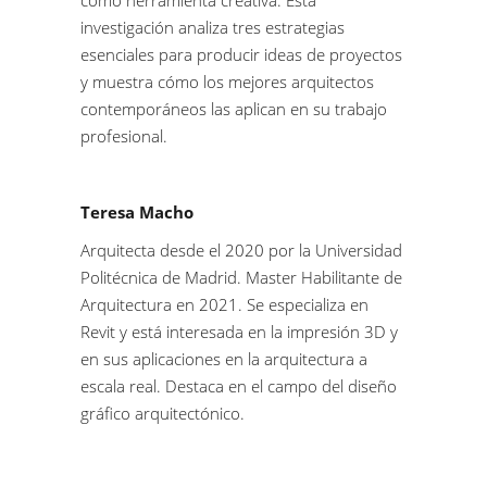
como herramienta creativa. Esta
investigación analiza tres estrategias
esenciales para producir ideas de proyectos
y muestra cómo los mejores arquitectos
contemporáneos las aplican en su trabajo
profesional.
Teresa Macho
Arquitecta desde el 2020 por la Universidad
Politécnica de Madrid. Master Habilitante de
Arquitectura en 2021. Se especializa en
Revit y está interesada en la impresión 3D y
en sus aplicaciones en la arquitectura a
escala real.
Destaca en el campo del diseño
gráfico arquitectónico.