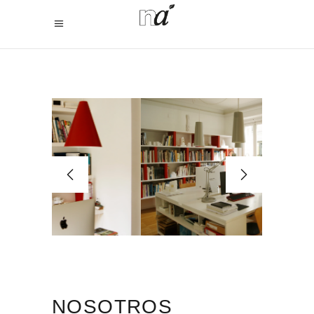
NOSOTROS