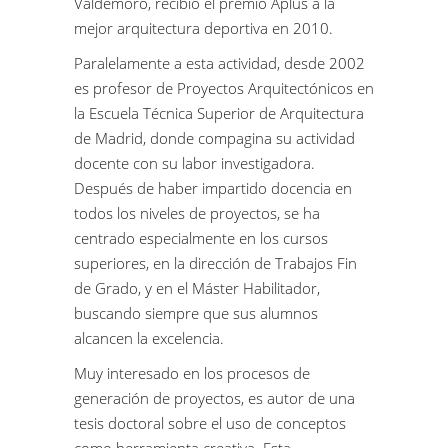
Valdemoro, recibió el premio Aplus a la
mejor arquitectura deportiva en 2010.
Paralelamente a esta actividad, desde 2002
es profesor de Proyectos Arquitectónicos en
la Escuela Técnica Superior de Arquitectura
de Madrid, donde compagina su actividad
docente con su labor investigadora.
Después de haber impartido docencia en
todos los niveles de proyectos, se ha
centrado especialmente en los cursos
superiores, en la dirección de Trabajos Fin
de Grado, y en el Máster Habilitador,
buscando siempre que sus alumnos
alcancen la excelencia.
Muy interesado en los procesos de
generación de proyectos, es autor de una
tesis doctoral sobre el uso de conceptos