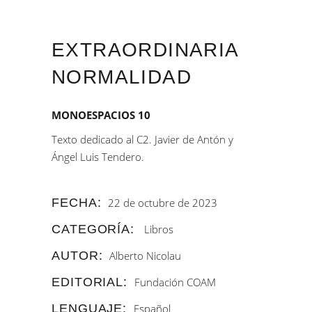
EXTRAORDINARIA
NORMALIDAD
MONOESPACIOS 10
Texto dedicado al C2. Javier de Antón y
Ángel Luis Tendero.
FECHA:
22 de octubre de 2023
CATEGORÍA:
Libros
AUTOR:
Alberto Nicolau
EDITORIAL:
Fundación COAM
LENGUAJE:
Español