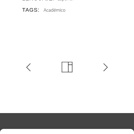
TAGS:
Académico