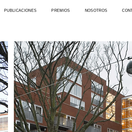
PUBLICACIONES
PREMIOS
NOSOTROS
CON