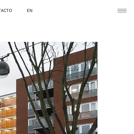
TACTO
EN