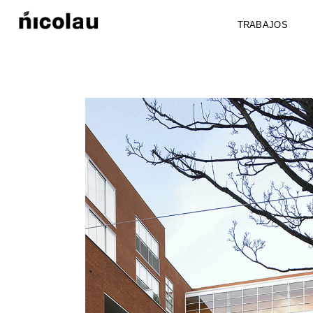
TRABAJOS