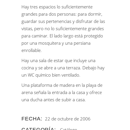
Hay tres espacios lo suficientemente
grandes para dos personas: para dormir,
guardar sus pertenencias y disfrutar de las
vistas, pero no lo suficientemente grandes
para caminar. El lado largo está protegido
por una mosquitera y una persiana
enrollable.
Hay una sala de estar que incluye una
cocina y se abre a una terraza. Debajo hay
un WC químico bien ventilado.
Una plataforma de madera en la playa de
arena señala la entrada a la casa y ofrece
una ducha antes de subir a casa.
FECHA:
22 de octubre de 2006
CATEGORÍA:
Catálogo