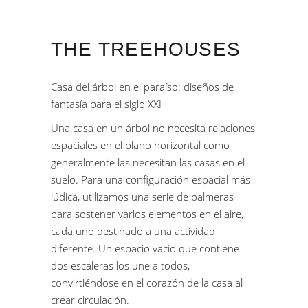
THE TREEHOUSES
Casa del árbol en el paraíso: diseños de
fantasía para el siglo XXI
Una casa en un árbol no necesita relaciones
espaciales en el plano horizontal como
generalmente las necesitan las casas en el
suelo. Para una configuración espacial más
lúdica, utilizamos una serie de palmeras
para sostener varios elementos en el aire,
cada uno destinado a una actividad
diferente. Un espacio vacío que contiene
dos escaleras los une a todos,
convirtiéndose en el corazón de la casa al
crear circulación.