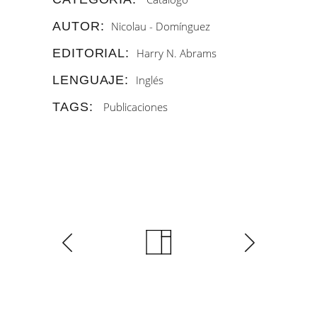
AUTOR:
Nicolau - Domínguez
EDITORIAL:
Harry N. Abrams
LENGUAJE:
Inglés
TAGS:
Publicaciones