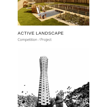
ACTIVE LANDSCAPE
Competition
Project