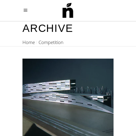
ARCHIVE
Home
Competition