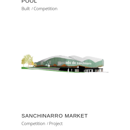
POOL
Built
Competition
SANCHINARRO MARKET
Competition
Project