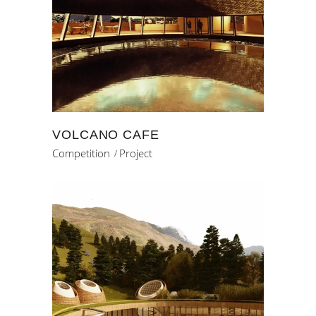
VOLCANO CAFE
Competition
Project