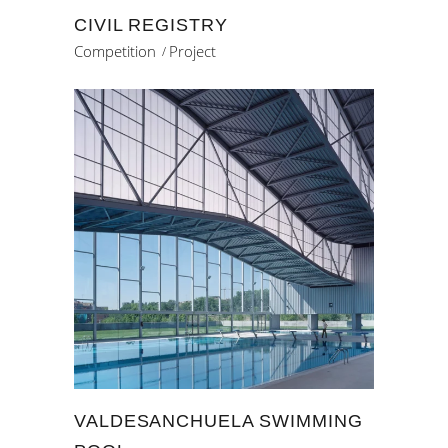
CIVIL REGISTRY
Competition
Project
VALDESANCHUELA SWIMMING