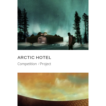
ARCTIC HOTEL
Competition
Project