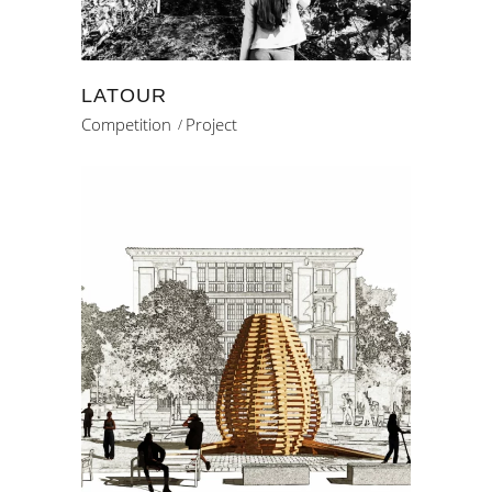
LATOUR
Competition
Project