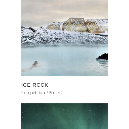
ICE ROCK
Competition
Project