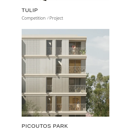
TULIP
Competition
Project
PICOUTOS PARK