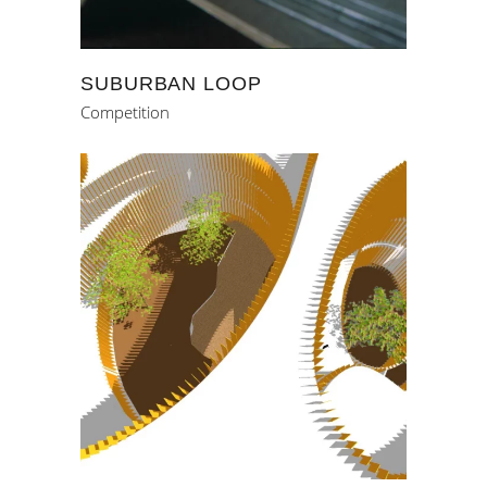
SUBURBAN LOOP
Competition