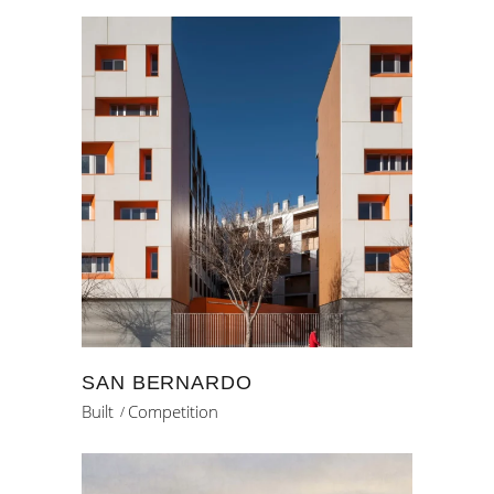
SAN BERNARDO
Built
Competition