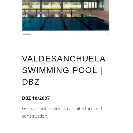
VALDESANCHUELA
SWIMMING POOL |
DBZ
DBZ 10/2007
German publication on architecture and
construction.