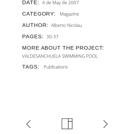
DATE:
4 de May de 2007
CATEGORY:
Magazine
AUTHOR:
Alberto Nicolau
PAGES:
30-37
MORE ABOUT THE PROJECT:
VALDESANCHUELA SWIMMING POOL
TAGS:
Publications