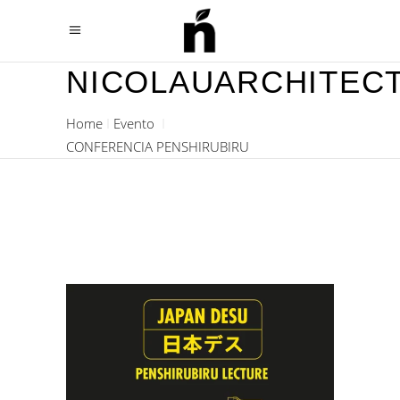
NICOLAUARCHITEC
Home
Evento
CONFERENCIA PENSHIRUBIRU