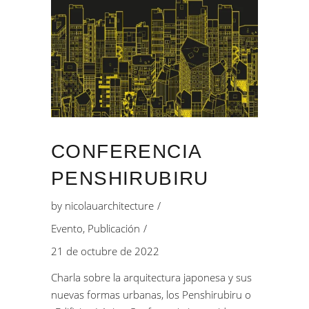
CONFERENCIA
PENSHIRUBIRU
by
nicolauarchitecture
Evento
,
Publicación
21 de octubre de 2022
Charla sobre la arquitectura japonesa y sus
nuevas formas urbanas, los Penshirubiru o