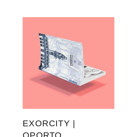
EXORCITY |
OPORTO