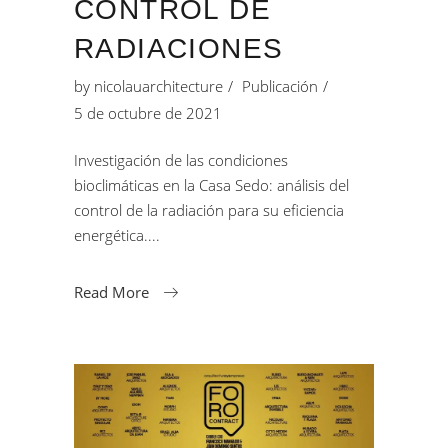
CONTROL DE
RADIACIONES
by
nicolauarchitecture
Publicación
5 de octubre de 2021
Investigación de las condiciones
bioclimáticas en la Casa Sedo: análisis del
control de la radiación para su eficiencia
energética.
Read More