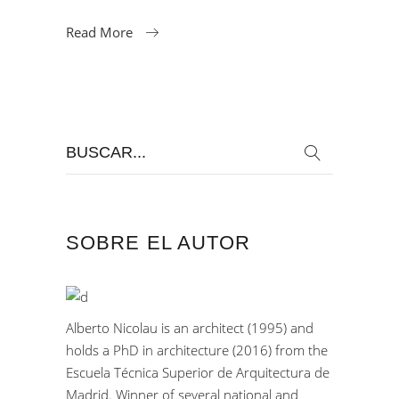
Read More
Search
for:
SOBRE EL AUTOR
Alberto Nicolau is an architect (1995) and
holds a PhD in architecture (2016) from the
Escuela Técnica Superior de Arquitectura de
Madrid. Winner of several national and