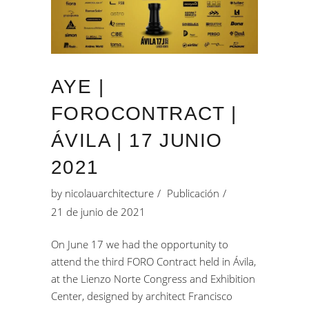
AYE |
FOROCONTRACT |
ÁVILA | 17 JUNIO
2021
by
nicolauarchitecture
Publicación
21 de junio de 2021
On June 17 we had the opportunity to
attend the third FORO Contract held in Ávila,
at the Lienzo Norte Congress and Exhibition
Center, designed by architect Francisco