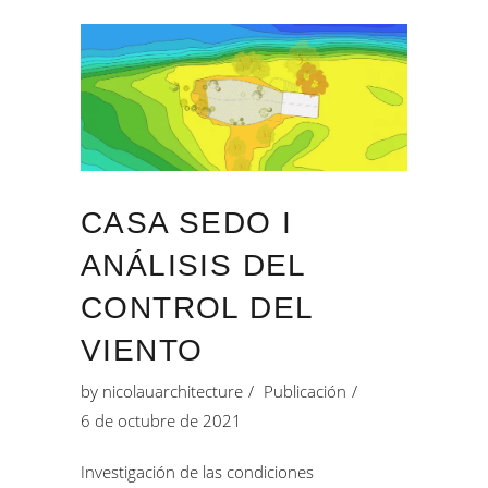
CASA SEDO I
ANÁLISIS DEL
CONTROL DEL
VIENTO
by
nicolauarchitecture
Publicación
6 de octubre de 2021
Investigación de las condiciones