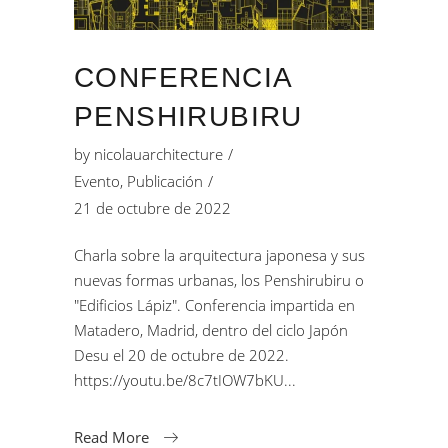
CONFERENCIA
PENSHIRUBIRU
by
nicolauarchitecture
Evento
,
Publicación
21 de octubre de 2022
Charla sobre la arquitectura japonesa y sus
nuevas formas urbanas, los Penshirubiru o
"Edificios Lápiz". Conferencia impartida en
Matadero, Madrid, dentro del ciclo Japón
Desu el 20 de octubre de 2022.
https://youtu.be/8c7tIOW7bKU
Read More