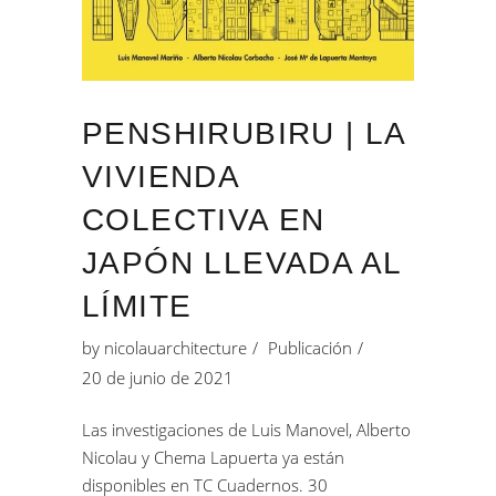
PENSHIRUBIRU | LA
VIVIENDA
COLECTIVA EN
JAPÓN LLEVADA AL
LÍMITE
by
nicolauarchitecture
Publicación
20 de junio de 2021
Las investigaciones de Luis Manovel, Alberto
Nicolau y Chema Lapuerta ya están
disponibles en TC Cuadernos. 30