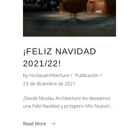
¡FELIZ NAVIDAD
2021/22!
by
nicolauarchitecture
Publicación
23 de diciembre de 2021
¡Desde Nicolau Architecture les deseamos
una Feliz Navidad y próspero Año Nuevo!
Read More