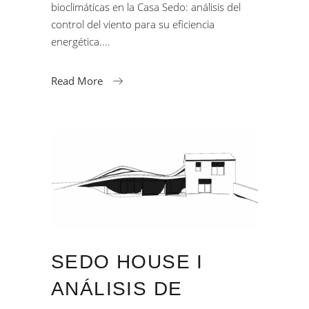
bioclimáticas en la Casa Sedo: análisis del
control del viento para su eficiencia
energética.
Read More
SEDO HOUSE I
ANÁLISIS DE