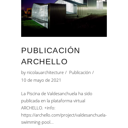
PUBLICACIÓN
ARCHELLO
by
nicolauarchitecture
Publicación
10 de mayo de 2021
La Piscina de Valdesanchuela ha sido
publicada en la plataforma virtual
ARCHELLO. +info:
https://archello.com/project/valdesanchuela-
swimming-pool