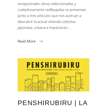
excepcionales obras seleccionadas y
cuidadosamente redibujadas se presentan
junto a tres artículos que nos acercan a
descubrir la actual vivienda colectiva
japonesa, urbana e impactante.
Read More
PENSHIRUBIRU | LA