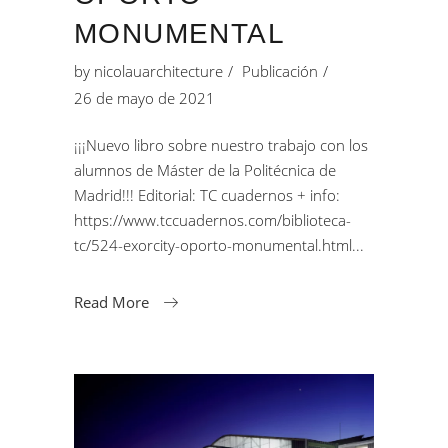
MONUMENTAL
by
nicolauarchitecture
Publicación
26 de mayo de 2021
¡¡¡Nuevo libro sobre nuestro trabajo con los
alumnos de Máster de la Politécnica de
Madrid!!! Editorial: TC cuadernos + info:
https://www.tccuadernos.com/biblioteca-
tc/524-exorcity-oporto-monumental.html
Read More