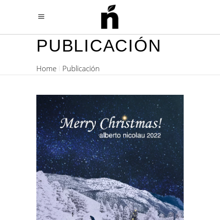
PUBLICACIÓN
Home
Publicación