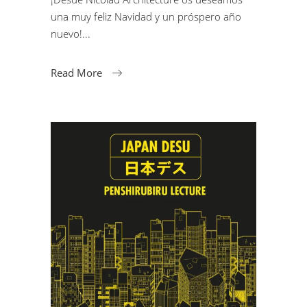
una muy feliz Navidad y un próspero año
nuevo!
Read More