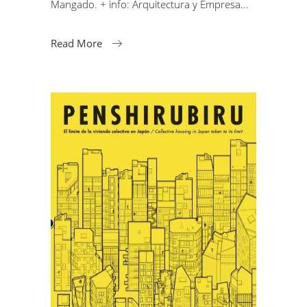
Mangado. + info: Arquitectura y Empresa
Read More