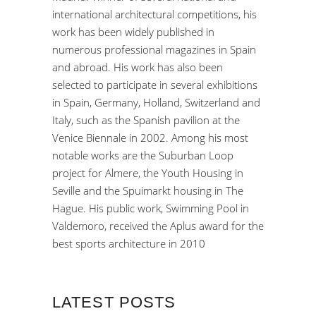
international architectural competitions, his
work has been widely published in
numerous professional magazines in Spain
and abroad. His work has also been
selected to participate in several exhibitions
in Spain, Germany, Holland, Switzerland and
Italy, such as the Spanish pavilion at the
Venice Biennale in 2002. Among his most
notable works are the Suburban Loop
project for Almere, the Youth Housing in
Seville and the Spuimarkt housing in The
Hague. His public work, Swimming Pool in
Valdemoro, received the Aplus award for the
best sports architecture in 2010
LATEST POSTS