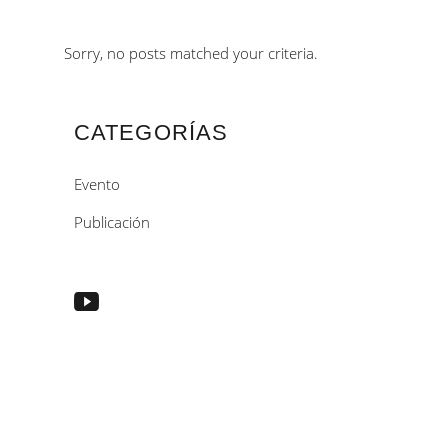
Sorry, no posts matched your criteria.
CATEGORÍAS
Evento
Publicación