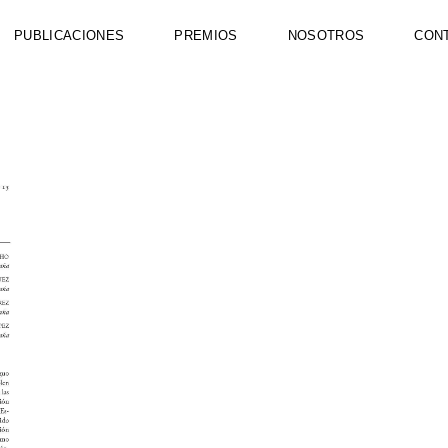
PUBLICACIONES
PREMIOS
NOSOTROS
CON