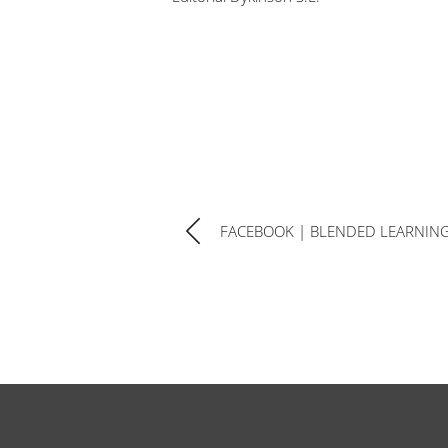
FACEBOOK | BLENDED LEARNIN