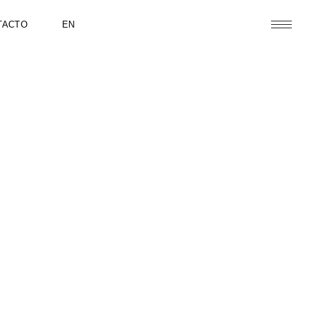
TACTO
EN