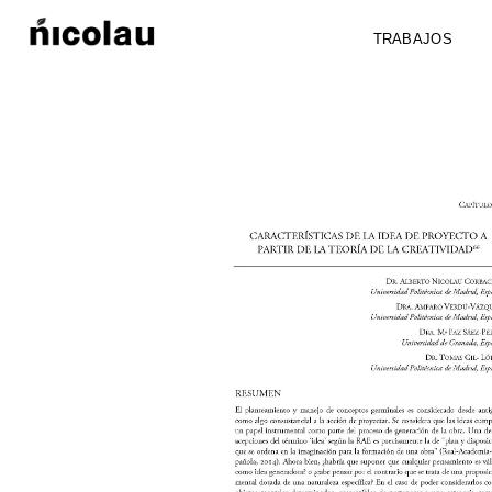
TRABAJOS