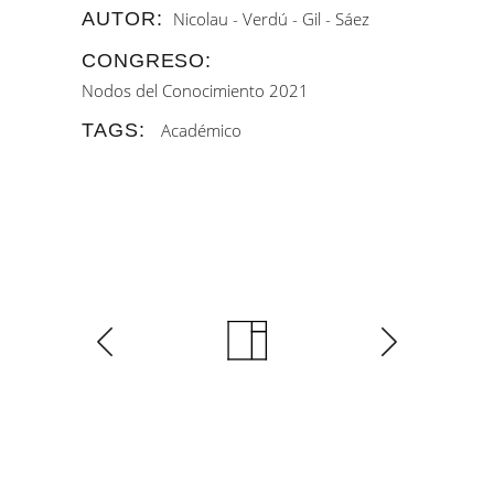
AUTOR:
Nicolau - Verdú - Gil - Sáez
CONGRESO:
Nodos del Conocimiento 2021
TAGS:
Académico