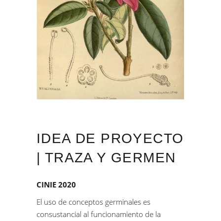
IDEA DE PROYECTO
| TRAZA Y GERMEN
CINIE 2020
El uso de conceptos germinales es
consustancial al funcionamiento de la