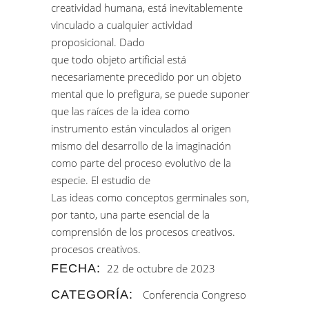
creatividad humana, está inevitablemente
vinculado a cualquier actividad
proposicional. Dado
que todo objeto artificial está
necesariamente precedido por un objeto
mental que lo prefigura, se puede suponer
que las raíces de la idea como
instrumento están vinculados al origen
mismo del desarrollo de la imaginación
como parte del proceso evolutivo de la
especie. El estudio de
Las ideas como conceptos germinales son,
por tanto, una parte esencial de la
comprensión de los procesos creativos.
procesos creativos.
FECHA:
22 de octubre de 2023
CATEGORÍA:
Conferencia
Congreso