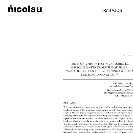
TRABAJOS