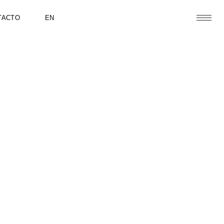
TACTO
EN