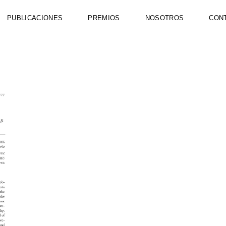
PUBLICACIONES
PREMIOS
NOSOTROS
CON