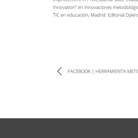
Innovation” en Innovaciones metodológi
TIC en educación, Madrid: Editorial Dykin
FACEBOOK | HERRAMIENTA MET